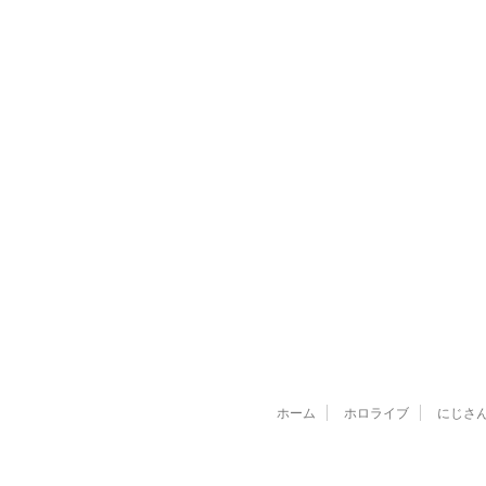
ホーム
ホロライブ
にじさ