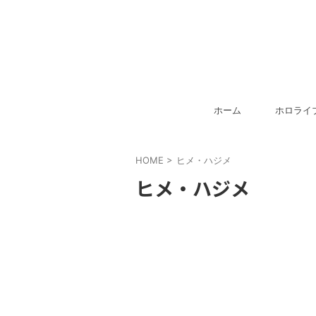
ホーム
ホロライ
HOME
>
ヒメ・ハジメ
ヒメ・ハジメ