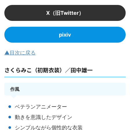
X（旧Twitter）
pixiv
▲目次に戻る
さくらみこ（初期衣装）／田中雄一
作風
ベテランアニメーター
動きを意識したデザイン
シンプルながら個性的な衣装