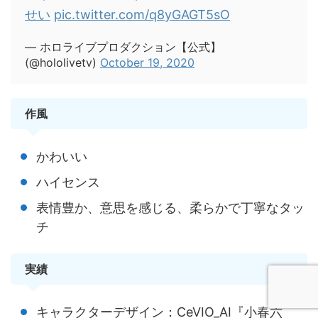
せい
pic.twitter.com/q8yGAGT5sO
— ホロライブプロダクション【公式】
(@hololivetv)
October 19, 2020
作風
かわいい
ハイセンス
表情豊か、意思を感じる、柔らかで丁寧なタッ
チ
実績
キャラクターデザイン：CeVIO_AI『小春六