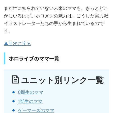
まだ世に知られていない未来のママも、きっとどこ
かにいるはず。ホロメンの魅力は、こうした実力派
イラストレーターたちの手から生まれているので
す。
▲目次に戻る
ホロライブのママ一覧
ユニット別リンク一覧
0期生のママ
1期生のママ
ゲーマーズのママ