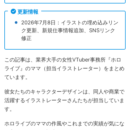
更新情報
2026年7月8日：イラストの埋め込みリン
ク更新、新規仕事情報追加、SNSリンク
修正
この記事は、業界大手の女性VTuber事務所『ホロ
ライブ』のママ（担当イラストレーター）をまとめ
ています。
彼女たちのキャラクターデザインは、同人や商業で
活躍するイラストレーターさんたちが担当していま
す。
ホロライブのママの作風やこれまでの実績が気にな