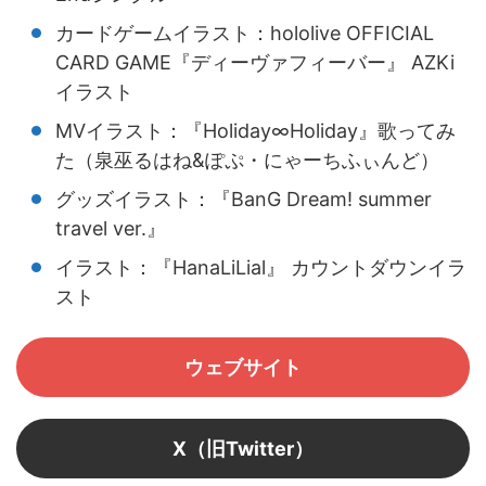
カードゲームイラスト：hololive OFFICIAL
CARD GAME『ディーヴァフィーバー』 AZKi
イラスト
MVイラスト：『Holiday∞Holiday』歌ってみ
た（泉巫るはね&ぽぷ・にゃーちふぃんど）
グッズイラスト：『BanG Dream! summer
travel ver.』
イラスト：『HanaLiLial』 カウントダウンイラ
スト
ウェブサイト
X（旧Twitter）