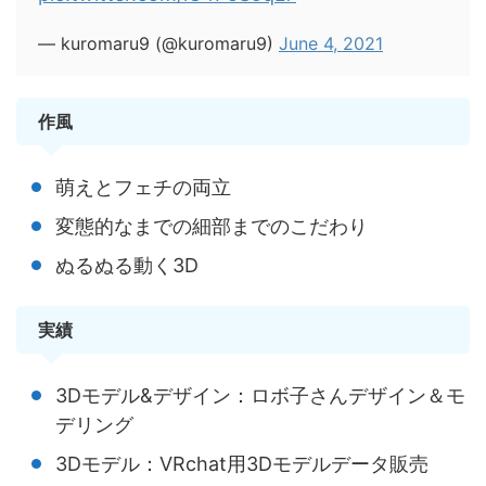
— kuromaru9 (@kuromaru9)
June 4, 2021
作風
萌えとフェチの両立
変態的なまでの細部までのこだわり
ぬるぬる動く3D
実績
3Dモデル&デザイン：ロボ子さんデザイン＆モ
デリング
3Dモデル：VRchat用3Dモデルデータ販売