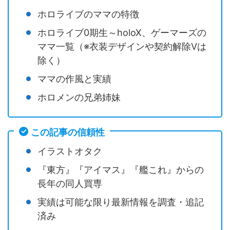
ホロライブのママの特徴
ホロライブ0期生～holoX、ゲーマーズの
ママ一覧（※衣装デザインや契約解除Vは
除く）
ママの作風と実績
ホロメンの兄弟姉妹
この記事の信頼性
イラストオタク
『東方』『アイマス』『艦これ』からの
長年の同人買専
実績は可能な限り最新情報を調査・追記
済み