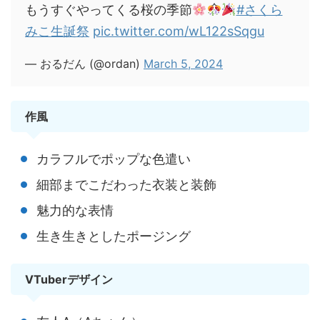
もうすぐやってくる桜の季節
#さくら
みこ生誕祭
pic.twitter.com/wL122sSqgu
— おるだん (@ordan)
March 5, 2024
作風
カラフルでポップな色遣い
細部までこだわった衣装と装飾
魅力的な表情
生き生きとしたポージング
VTuberデザイン