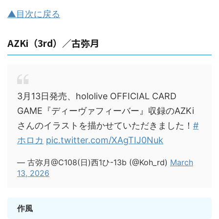
▲目次に戻る
AZKi（3rd）／古弥月
3月13日発売、hololive OFFICIAL CARD
GAME『ディーヴァフィーバー』収録のAZKi
さんのイラストを描かせていただきました！
#
ホロカ
pic.twitter.com/XAgTIJ0Nuk
— 古弥月@C108(日)西1ひ-13b (@Koh_rd)
March
13, 2026
作風