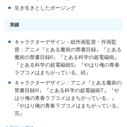
生き生きとしたポージング
実績
キャラクターデザイン・総作画監督・作画監
督：アニメ『とある魔術の禁書目録』『とある
魔術の禁書目録II』『とある科学の超電磁砲』
『とある科学の超電磁砲S』『やはり俺の青春
ラブコメはまちがっている。続』
キャラクターデザイン：アニメ『とある魔術の
禁書目録III』『とある科学の超電磁砲T』『や
はり俺の青春ラブコメはまちがっている。』
『やはり俺の青春ラブコメはまちがっている。
完』