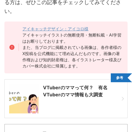
る方は、ぜひこの記事をチェックしてみてくださ
い。
アイキャッチデザイン：アイコロ様
アイキャッチイラストの無断使用・無断転載・AI学習
はお断りしております。
また、当ブログに掲載されている画像は、各作者様の
X投稿を公式機能にて埋め込んだものです。画像の著
作権および知的財産権は、各イラストレーター様及び
カバー株式会社に帰属します。
参考
VTuberのママって何？ 有名
VTuberのママ情報も大調査