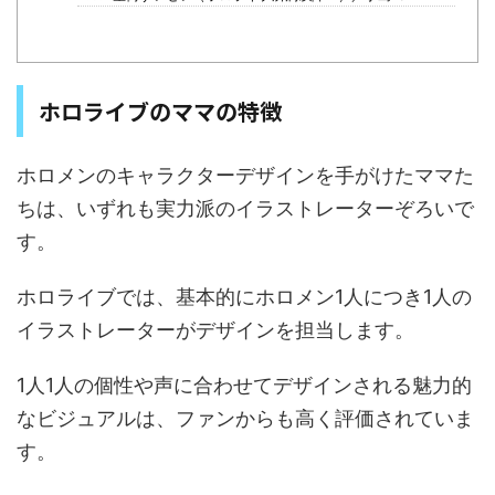
ホロライブのママの特徴
ホロメンのキャラクターデザインを手がけたママた
ちは、いずれも実力派のイラストレーターぞろいで
す。
ホロライブでは、基本的にホロメン1人につき1人の
イラストレーターがデザインを担当します。
1人1人の個性や声に合わせてデザインされる魅力的
なビジュアルは、ファンからも高く評価されていま
す。