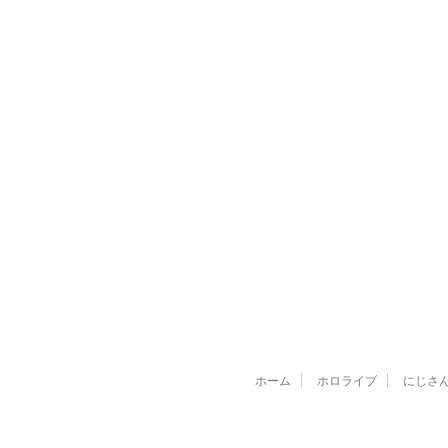
ホーム
ホロライブ
にじさ