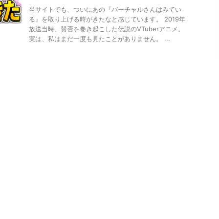
当サイトでも、ついにあの『バーチャルさんはみてい
る』を取り上げる時がきたなと感じています。 2019年
放送当時、賛否を巻き起こした伝説のVTuberアニメ。
実は、私はまだ一度も見たことがありません。 ...