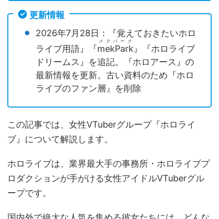
更新情報
2026年7月28日：『覚えておきたいホロ
メクパーク
ライブ用語』『
mekPark
』『ホロライブ
ドリームス』を追記。『ホロアース』の
最新情報を更新。古い資料のため『ホロ
ライブのファン層』を削除
この記事では、女性VTuberグループ『ホロライ
ブ』について解説します。
ホロライブは、業界最大手の事務所・ホロライブプ
ロダクションが手がける女性アイドルVTuberグル
ープです。
国内外で絶大な人気を集める彼女たちには、どんな