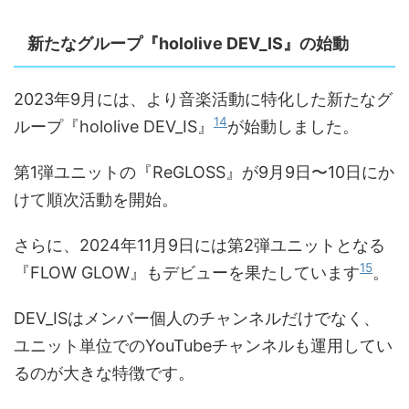
新たなグループ『hololive DEV_IS』の始動
2023年9月には、より音楽活動に特化した新たなグ
14
ループ『hololive DEV_IS』
が始動しました。
第1弾ユニットの『ReGLOSS』が9月9日〜10日にか
けて順次活動を開始。
さらに、2024年11月9日には第2弾ユニットとなる
15
『FLOW GLOW』もデビューを果たしています
。
DEV_ISはメンバー個人のチャンネルだけでなく、
ユニット単位でのYouTubeチャンネルも運用してい
るのが大きな特徴です。