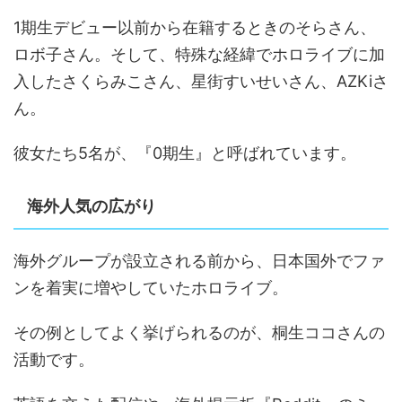
1期生デビュー以前から在籍するときのそらさん、
ロボ子さん。そして、特殊な経緯でホロライブに加
入したさくらみこさん、星街すいせいさん、AZKiさ
ん。
彼女たち5名が、『0期生』と呼ばれています。
海外人気の広がり
海外グループが設立される前から、日本国外でファ
ンを着実に増やしていたホロライブ。
その例としてよく挙げられるのが、桐生ココさんの
活動です。