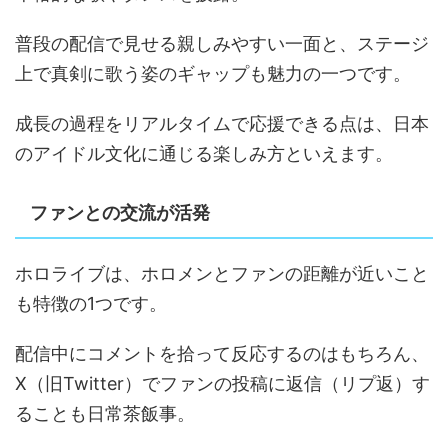
普段の配信で見せる親しみやすい一面と、ステージ
上で真剣に歌う姿のギャップも魅力の一つです。
成長の過程をリアルタイムで応援できる点は、日本
のアイドル文化に通じる楽しみ方といえます。
ファンとの交流が活発
ホロライブは、ホロメンとファンの距離が近いこと
も特徴の1つです。
配信中にコメントを拾って反応するのはもちろん、
X（旧Twitter）でファンの投稿に返信（リプ返）す
ることも日常茶飯事。