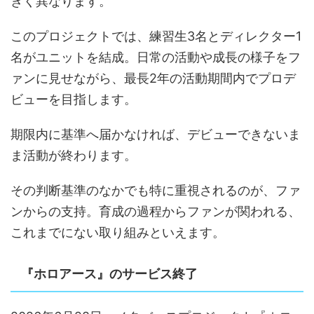
きく異なります。
このプロジェクトでは、練習生3名とディレクター1
名がユニットを結成。日常の活動や成長の様子をフ
ァンに見せながら、最長2年の活動期間内でプロデ
ビューを目指します。
期限内に基準へ届かなければ、デビューできないま
ま活動が終わります。
その判断基準のなかでも特に重視されるのが、ファ
ンからの支持。育成の過程からファンが関われる、
これまでにない取り組みといえます。
『ホロアース』のサービス終了