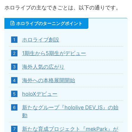
ホロライブの主なできごとは、以下の通りです。
ホロライブのターニングポイント
ホロライブ創設
1期生から5期生がデビュー
海外人気の広がり
海外への本格展開開始
holoXデビュー
新たなグループ『hololive DEV_IS』の始
動
新たな育成プロジェクト『mekPark』が