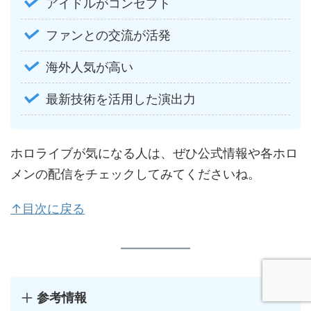
アイドルがコンセプト
ファンとの交流が活発
海外人気が高い
最新技術を活用した演出力
ホロライブが気になる人は、ぜひ公式情報や各ホロ
メンの配信をチェックしてみてくださいね。
↑目次に戻る
参考情報