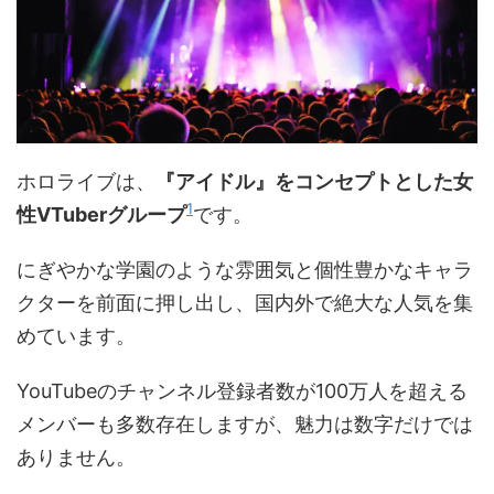
ホロライブは、
『アイドル』をコンセプトとした女
1
性VTuberグループ
です。
にぎやかな学園のような雰囲気と個性豊かなキャラ
クターを前面に押し出し、国内外で絶大な人気を集
めています。
YouTubeのチャンネル登録者数が100万人を超える
メンバーも多数存在しますが、魅力は数字だけでは
ありません。