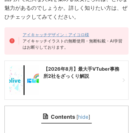
魅力があるのでしょうか。詳しく知りたい方は、ぜ
ひチェックしてみてください。
アイキャッチデザイン：アイコロ様
アイキャッチイラストの無断使用・無断転載・AI学習
はお断りしております。
【2026年8月】最大手VTuber事務
所2社をざっくり解説
Contents
[
hide
]