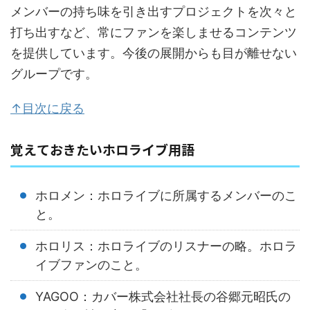
メンバーの持ち味を引き出すプロジェクトを次々と
打ち出すなど、常にファンを楽しませるコンテンツ
を提供しています。今後の展開からも目が離せない
グループです。
↑目次に戻る
覚えておきたいホロライブ用語
ホロメン：ホロライブに所属するメンバーのこ
と。
ホロリス：ホロライブのリスナーの略。ホロラ
イブファンのこと。
YAGOO：カバー株式会社社長の谷郷元昭氏の