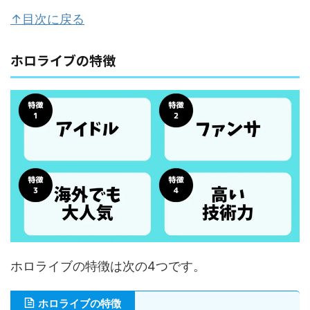
↑目次に戻る
ホロライブの特徴
ホロライブの特徴は次の4つです。
ホロライブの特徴