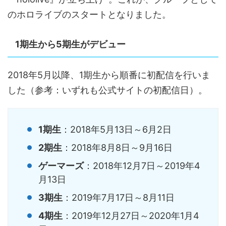
のホロライブのスタートとなりました。
1期生から5期生がデビュー
2018年5月以降、1期生から順番に初配信を行いま
した（参考：いずれも公式サイトの初配信日）。
1期生
：2018年5月13日～6月2日
2期生
：2018年8月8日～9月16日
ゲーマーズ
：2018年12月7日～2019年4
月13日
3期生
：2019年7月17日～8月11日
4期生
：2019年12月27日～2020年1月4