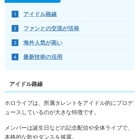
アイドル路線
ファンとの交流が活発
海外人気が高い
最新技術の活用
アイドル路線
ホロライブは、所属タレントをアイドル的にプロデ
ュースしているのが大きな特徴です。
メンバーは誕生日などの記念配信や全体ライブで、
本格的な歌やダンスを披露。