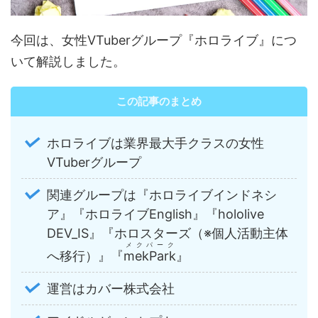
今回は、女性VTuberグループ『ホロライブ』につ
いて解説しました。
この記事のまとめ
ホロライブは業界最大手クラスの女性
VTuberグループ
関連グループは『ホロライブインドネシ
ア』『ホロライブEnglish』『hololive
DEV_IS』『ホロスターズ（※個人活動主体
メクパーク
へ移行）』『
mekPark
』
運営はカバー株式会社