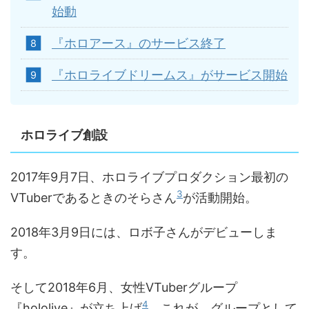
始動
『ホロアース』のサービス終了
『ホロライブドリームス』がサービス開始
ホロライブ創設
2017年9月7日、ホロライブプロダクション最初の
3
VTuberであるときのそらさん
が活動開始。
2018年3月9日には、ロボ子さんがデビューしま
す。
そして2018年6月、女性VTuberグループ
4
『hololive』が立ち上げ
。これが、グループとして