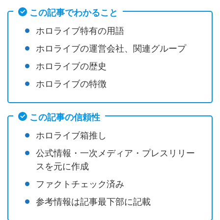
この記事でわかること
ホロライブ特有の用語
ホロライブの運営会社、関連グループ
ホロライブの歴史
ホロライブの特徴
この記事の信頼性
ホロライブ箱推し
公式情報・一次メディア・プレスリリー
スを元に作成
ファクトチェック済み
参考情報は記事最下部に記載