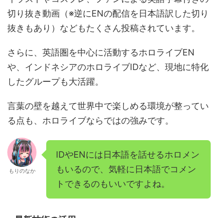
切り抜き動画（※逆にENの配信を日本語訳した切り
抜きもあり）などもたくさん投稿されています。
さらに、英語圏を中心に活動するホロライブEN
や、インドネシアのホロライブIDなど、現地に特化
したグループも大活躍。
言葉の壁を越えて世界中で楽しめる環境が整ってい
る点も、ホロライブならではの強みです。
IDやENには日本語を話せるホロメン
もいるので、気軽に日本語でコメン
もりのなか
トできるのもいいですよね。