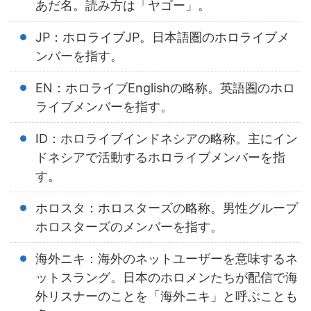
あだ名。読み方は「ヤゴー」。
JP：ホロライブJP。日本語圏のホロライブメ
ンバーを指す。
EN：ホロライブEnglishの略称。英語圏のホロ
ライブメンバーを指す。
ID：ホロライブインドネシアの略称。主にイン
ドネシアで活動するホロライブメンバーを指
す。
ホロスタ：ホロスターズの略称。男性グループ
ホロスターズのメンバーを指す。
海外ニキ：海外のネットユーザーを意味するネ
ットスラング。日本のホロメンたちが配信で海
外リスナーのことを「海外ニキ」と呼ぶことも