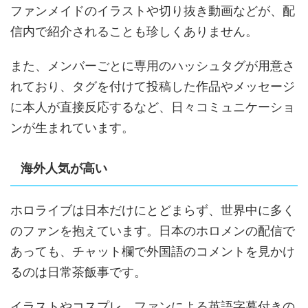
ファンメイドのイラストや切り抜き動画などが、配
信内で紹介されることも珍しくありません。
また、メンバーごとに専用のハッシュタグが用意さ
れており、タグを付けて投稿した作品やメッセージ
に本人が直接反応するなど、日々コミュニケーショ
ンが生まれています。
海外人気が高い
ホロライブは日本だけにとどまらず、世界中に多く
のファンを抱えています。日本のホロメンの配信で
あっても、チャット欄で外国語のコメントを見かけ
るのは日常茶飯事です。
イラストやコスプレ、ファンによる英語字幕付きの