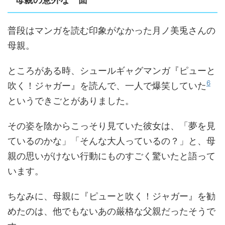
普段はマンガを読む印象がなかった月ノ美兎さんの
母親。
ところがある時、シュールギャグマンガ『ピューと
6
吹く！ジャガー』を読んで、一人で爆笑していた
というできごとがありました。
その姿を陰からこっそり見ていた彼女は、「夢を見
ているのかな」「そんな大人っているの？」と、母
親の思いがけない行動にものすごく驚いたと語って
います。
ちなみに、母親に『ピューと吹く！ジャガー』を勧
めたのは、他でもないあの厳格な父親だったそうで