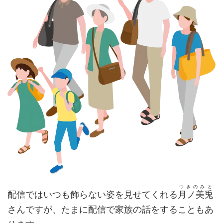
つきのみと
配信ではいつも飾らない姿を見せてくれる
月ノ美兎
さんですが、たまに配信で家族の話をすることもあ