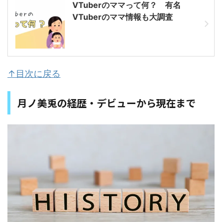
VTuberのママって何？ 有名
VTuberのママ情報も大調査
↑目次に戻る
月ノ美兎の経歴・デビューから現在まで