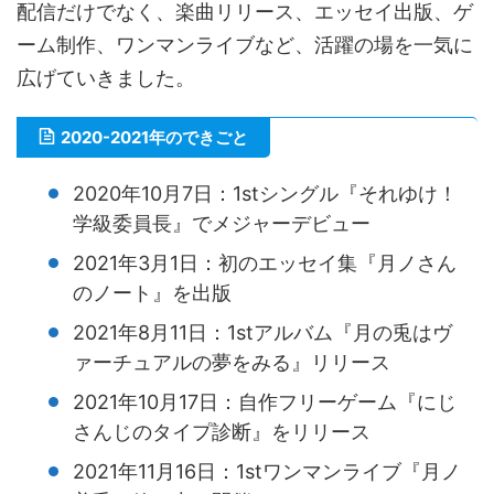
配信だけでなく、楽曲リリース、エッセイ出版、ゲ
ーム制作、ワンマンライブなど、活躍の場を一気に
広げていきました。
2020-2021年のできごと
2020年10月7日：1stシングル『それゆけ！
学級委員長』でメジャーデビュー
2021年3月1日：初のエッセイ集『月ノさん
のノート』を出版
2021年8月11日：1stアルバム『月の兎はヴ
ァーチュアルの夢をみる』リリース
2021年10月17日：自作フリーゲーム『にじ
さんじのタイプ診断』をリリース
2021年11月16日：1stワンマンライブ『月ノ