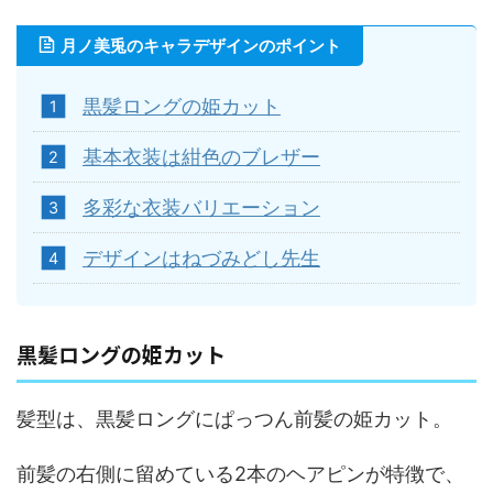
月ノ美兎のキャラデザインのポイント
黒髪ロングの姫カット
基本衣装は紺色のブレザー
多彩な衣装バリエーション
デザインはねづみどし先生
黒髪ロングの姫カット
髪型は、黒髪ロングにぱっつん前髪の姫カット。
前髪の右側に留めている2本のヘアピンが特徴で、