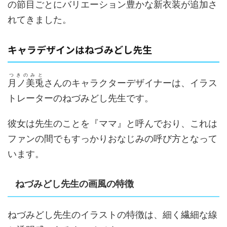
の節目ごとにバリエーション豊かな新衣装が追加さ
れてきました。
キャラデザインはねづみどし先生
つきのみと
月ノ美兎
さんのキャラクターデザイナーは、イラス
トレーターのねづみどし先生です。
彼女は先生のことを『ママ』と呼んでおり、これは
ファンの間でもすっかりおなじみの呼び方となって
います。
ねづみどし先生の画風の特徴
ねづみどし先生のイラストの特徴は、細く繊細な線