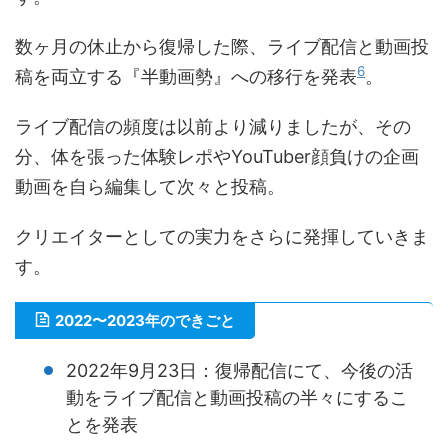
数ヶ月の休止から復帰した際、ライブ配信と動画投
6
稿を両立する『半動画勢』への移行を発表
。
ライブ配信の頻度は以前より減りましたが、その
分、体を張った体験レポやYouTuber顔負けの企画
動画を自ら編集して次々と投稿。
クリエイターとしての実力をさらに発揮していきま
す。
2022〜2023年のできごと
2022年9月23日：復帰配信にて、今後の活
動をライブ配信と動画投稿の半々にするこ
とを発表